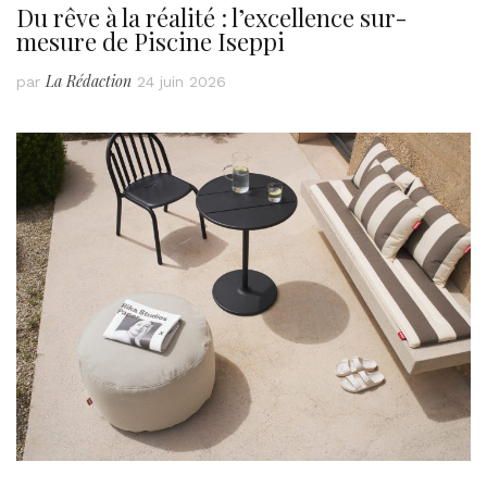
Du rêve à la réalité : l’excellence sur-
mesure de Piscine Iseppi
La Rédaction
par
24 juin 2026