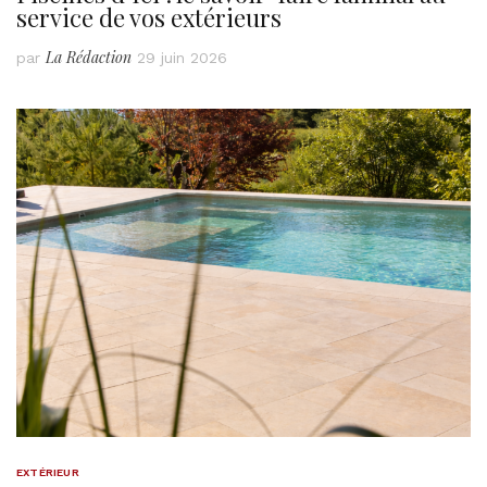
service de vos extérieurs
La Rédaction
par
29 juin 2026
EXTÉRIEUR