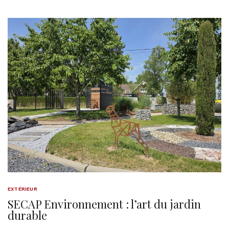
EXTÉRIEUR
SECAP Environnement : l’art du jardin
durable