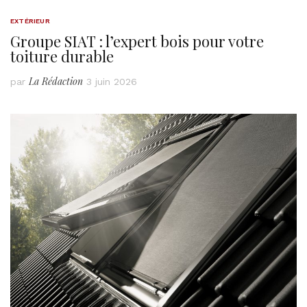
EXTÉRIEUR
Groupe SIAT : l’expert bois pour votre
toiture durable
La Rédaction
par
3 juin 2026