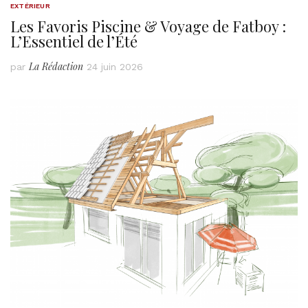
EXTÉRIEUR
Les Favoris Piscine & Voyage de Fatboy :
L’Essentiel de l’Été
La Rédaction
par
24 juin 2026