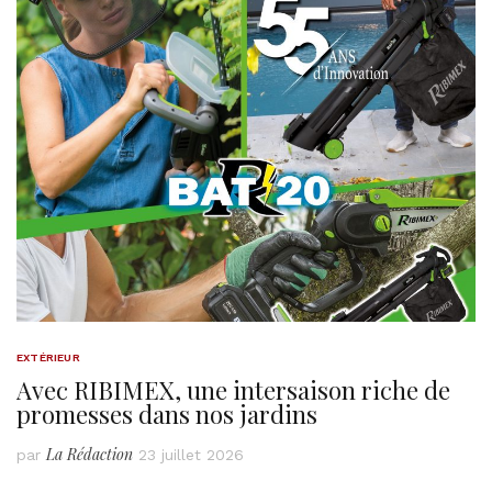
EXTÉRIEUR
Avec RIBIMEX, une intersaison riche de
promesses dans nos jardins
La Rédaction
par
23 juillet 2026