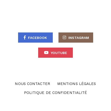
FACEBOOK
INSTAGRAM
YOUTUBE
NOUS CONTACTER
MENTIONS LÉGALES
POLITIQUE DE CONFIDENTIALITÉ