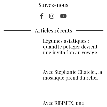
Suivez-nous
Facebook
Instagram
Youtube
Articles récents
Légumes asiatiques :
quand le potager devient
une invitation au voyage
Avec Stéphanie Chatelet, la
mosaïque prend du relief
Avec RIBIMEX, une