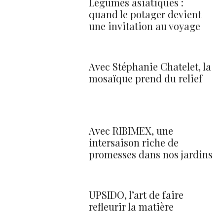
Légumes asiatiques :
quand le potager devient
une invitation au voyage
Avec Stéphanie Chatelet, la
mosaïque prend du relief
Avec RIBIMEX, une
intersaison riche de
promesses dans nos jardins
UPSIDO, l’art de faire
refleurir la matière