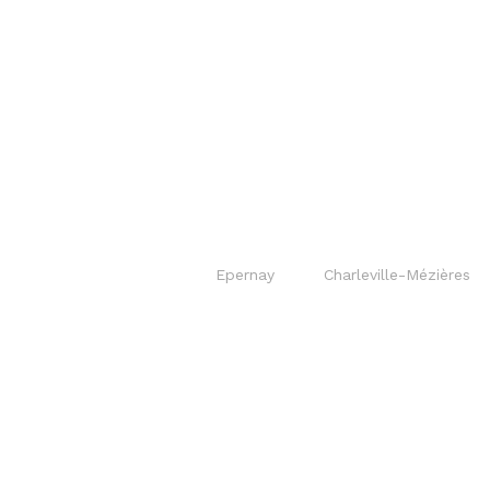
Epernay
Charleville-Mézières