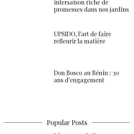
intersaison riche de
promesses dans nos jardins
UPSIDO, l’art de faire
refleurir la matière
Don Bosco au Bénin : 30
ans d’engagement
Popular Posts