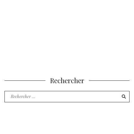
Rechercher
Recherche
pour
: