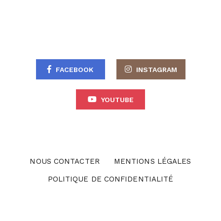
FACEBOOK
INSTAGRAM
YOUTUBE
NOUS CONTACTER
MENTIONS LÉGALES
POLITIQUE DE CONFIDENTIALITÉ