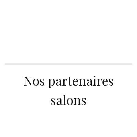
Nos partenaires
salons