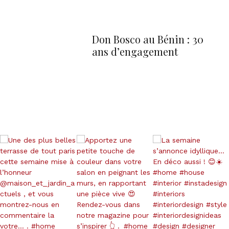
Don Bosco au Bénin : 30
ans d’engagement