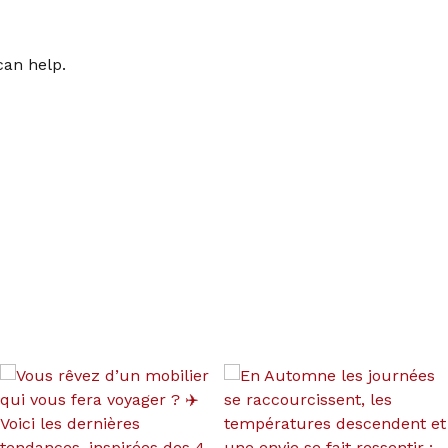
can help.