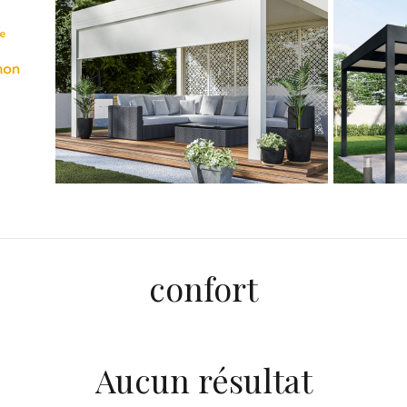
confort
Aucun résultat