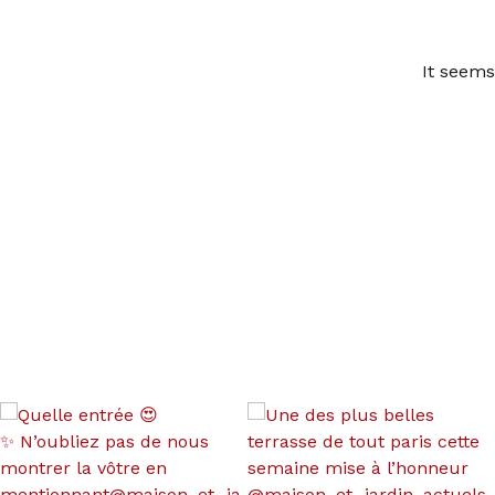
It seems