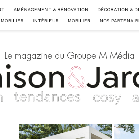
RT
AMÉNAGEMENT & RÉNOVATION
DÉCORATION & D
MMOBILIER
INTÉRIEUR
MOBILIER
NOS PARTENAIR