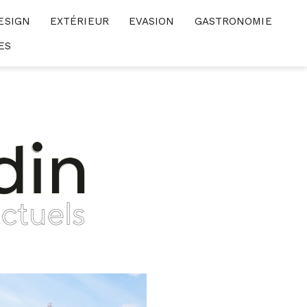
ESIGN
EXTÉRIEUR
EVASION
GASTRONOMIE
ES