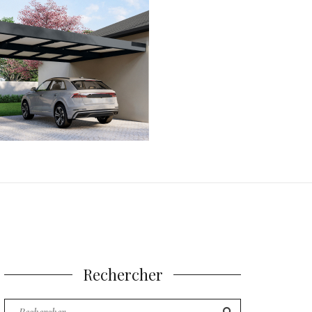
Rechercher
Recherche