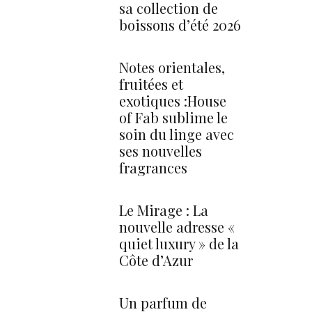
sa collection de
boissons d’été 2026
Notes orientales,
fruitées et
exotiques :House
of Fab sublime le
soin du linge avec
ses nouvelles
fragrances
Le Mirage : La
nouvelle adresse «
quiet luxury » de la
Côte d’Azur
Un parfum de