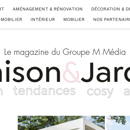
RT
AMÉNAGEMENT & RÉNOVATION
DÉCORATION & D
MMOBILIER
INTÉRIEUR
MOBILIER
NOS PARTENAIR