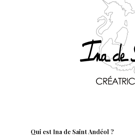
Qui est Ina de Saint Andéol ?