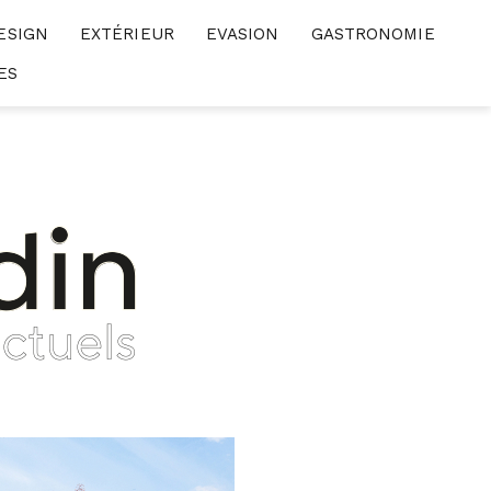
ESIGN
EXTÉRIEUR
EVASION
GASTRONOMIE
ES