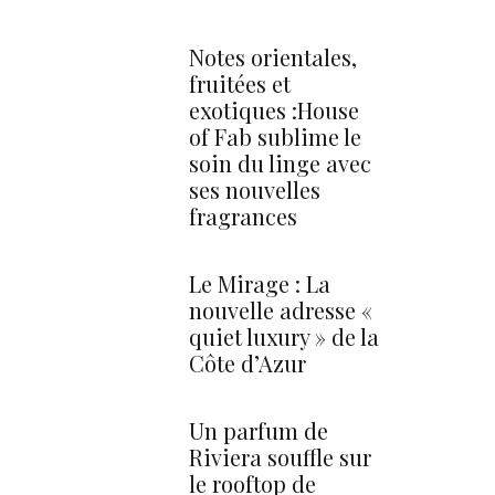
Notes orientales,
fruitées et
exotiques :House
of Fab sublime le
soin du linge avec
ses nouvelles
fragrances
Le Mirage : La
nouvelle adresse «
quiet luxury » de la
Côte d’Azur
Un parfum de
Riviera souffle sur
le rooftop de