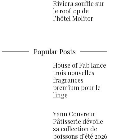
Riviera souffle sur
le rooftop de
l’hôtel Molitor
Popular Posts
House of Fab lance
trois nouvelles
fragrances
premium pour le
linge
Yann Couvreur
Pâtisserie dévoile
sa collection de
boissons d’été 2026