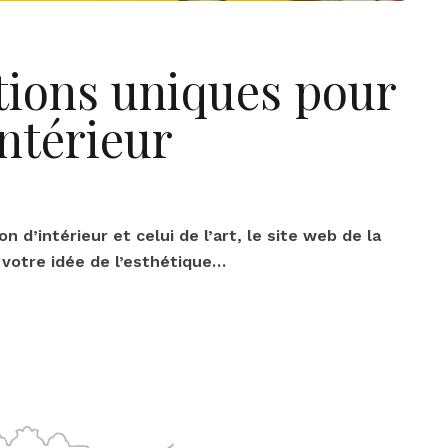
ations uniques pour
ntérieur
 d’intérieur et celui de l’art, le site web de la
 votre idée de l’esthétique…