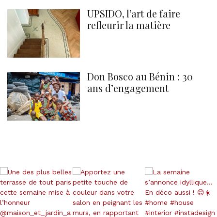
UPSIDO, l’art de faire
refleurir la matière
Don Bosco au Bénin : 30
ans d’engagement