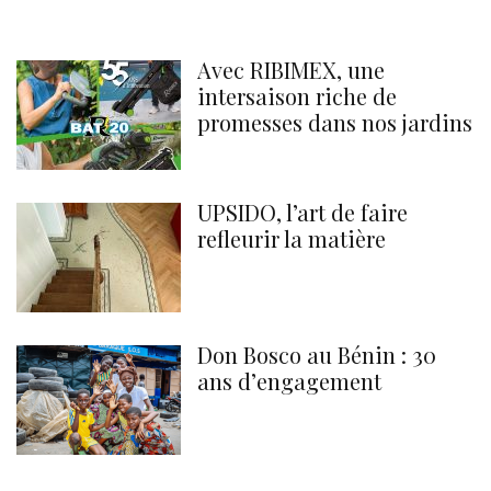
Avec RIBIMEX, une
intersaison riche de
promesses dans nos jardins
UPSIDO, l’art de faire
refleurir la matière
Don Bosco au Bénin : 30
ans d’engagement