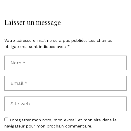
Laisser un message
Votre adresse e-mail ne sera pas publiée.
Les champs
obligatoires sont indiqués avec
*
Enregistrer mon nom, mon e-mail et mon site dans le
navigateur pour mon prochain commentaire.