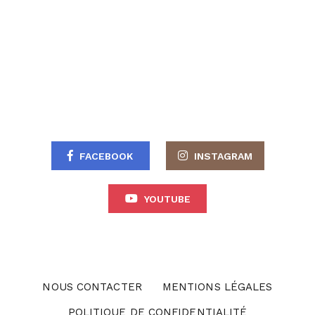
FACEBOOK
INSTAGRAM
YOUTUBE
NOUS CONTACTER
MENTIONS LÉGALES
POLITIQUE DE CONFIDENTIALITÉ