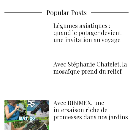
Popular Posts
Légumes asiatiques :
quand le potager devient
une invitation au voyage
Avec Stéphanie Chatelet, la
mosaïque prend du relief
Avec RIBIMEX, une
intersaison riche de
promesses dans nos jardins