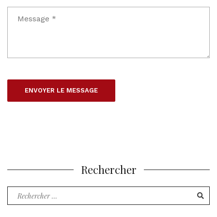
Rechercher
Recherche
pour
: