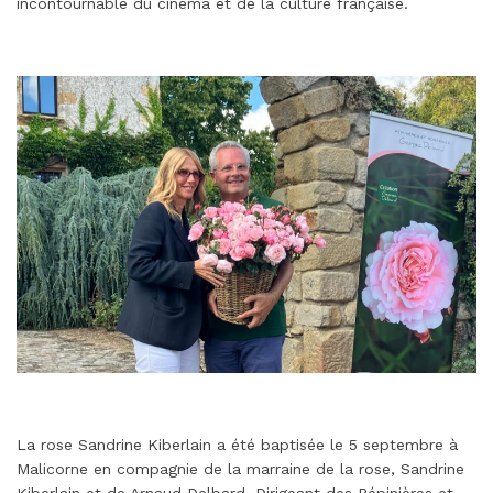
incontournable du cinéma et de la culture française.
La rose Sandrine Kiberlain a été baptisée le 5 septembre à
Malicorne en compagnie de la marraine de la rose, Sandrine