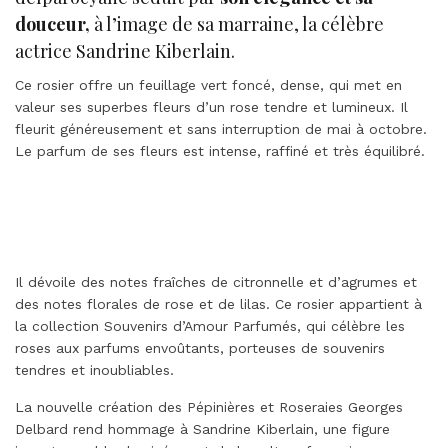
douceur,
à l’image de sa marraine, la célèbre
actrice Sandrine Kiberlain.
Ce rosier offre un feuillage vert foncé, dense, qui met en
valeur ses superbes fleurs d’un rose tendre et lumineux. Il
fleurit généreusement et sans interruption de mai à octobre.
Le parfum de ses fleurs est intense, raffiné et très équilibré.
Il dévoile des notes fraîches de citronnelle et d’agrumes et
des notes florales de rose et de lilas. Ce rosier appartient à
la collection Souvenirs d’Amour Parfumés, qui célèbre les
roses aux parfums envoûtants, porteuses de souvenirs
tendres et inoubliables.
La nouvelle création des Pépinières et Roseraies Georges
Delbard rend hommage à Sandrine Kiberlain, une figure