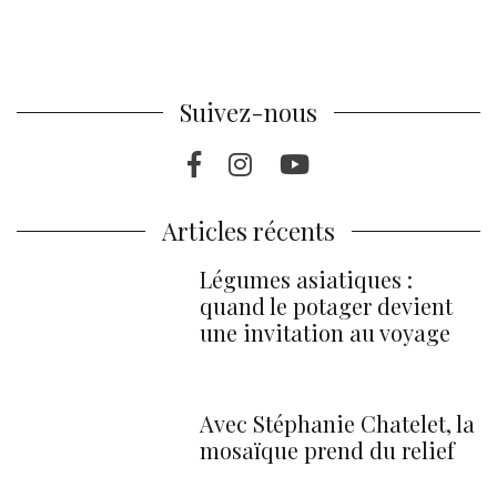
Suivez-nous
Facebook
Instagram
Youtube
Articles récents
Légumes asiatiques :
quand le potager devient
une invitation au voyage
Avec Stéphanie Chatelet, la
mosaïque prend du relief