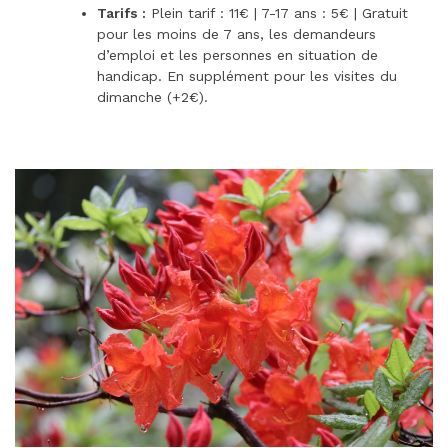
Tarifs :
Plein tarif : 11€ | 7-17 ans : 5€ | Gratuit
pour les moins de 7 ans, les demandeurs
d’emploi et les personnes en situation de
handicap. En supplément pour les visites du
dimanche (+2€).