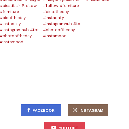
FACEBOOK
INSTAGRAM
YOUTUBE