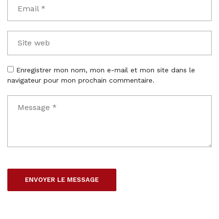
Enregistrer mon nom, mon e-mail et mon site dans le
navigateur pour mon prochain commentaire.