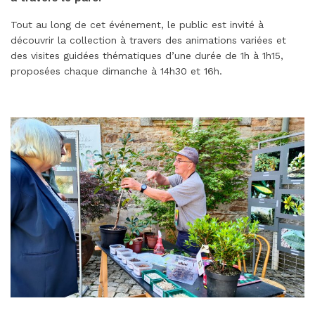
Tout au long de cet événement, le public est invité à
découvrir la collection à travers des animations variées et
des visites guidées thématiques d’une durée de 1h à 1h15,
proposées chaque dimanche à 14h30 et 16h.