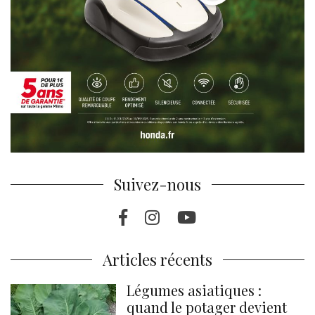
Suivez-nous
Facebook
Instagram
Youtube
Articles récents
Légumes asiatiques :
quand le potager devient