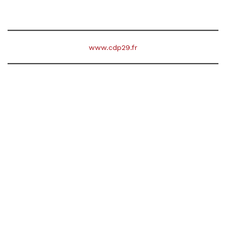
www.cdp29.fr