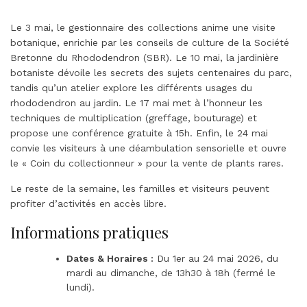
Le 3 mai, le gestionnaire des collections anime une visite
botanique, enrichie par les conseils de culture de la Société
Bretonne du Rhododendron (SBR). Le 10 mai, la jardinière
botaniste dévoile les secrets des sujets centenaires du parc,
tandis qu’un atelier explore les différents usages du
rhododendron au jardin. Le 17 mai met à l’honneur les
techniques de multiplication (greffage, bouturage) et
propose une conférence gratuite à 15h. Enfin, le 24 mai
convie les visiteurs à une déambulation sensorielle et ouvre
le « Coin du collectionneur » pour la vente de plants rares.
Le reste de la semaine, les familles et visiteurs peuvent
profiter d’activités en accès libre.
Informations pratiques
Dates & Horaires :
Du 1er au 24 mai 2026, du
mardi au dimanche, de 13h30 à 18h (fermé le
lundi).