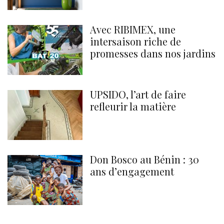
Avec RIBIMEX, une
intersaison riche de
promesses dans nos jardins
UPSIDO, l’art de faire
refleurir la matière
Don Bosco au Bénin : 30
ans d’engagement