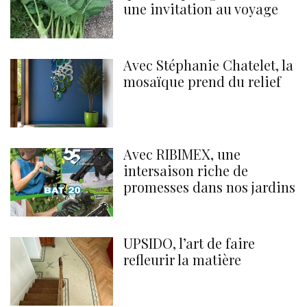
une invitation au voyage
Avec Stéphanie Chatelet, la
mosaïque prend du relief
Avec RIBIMEX, une
intersaison riche de
promesses dans nos jardins
UPSIDO, l’art de faire
refleurir la matière