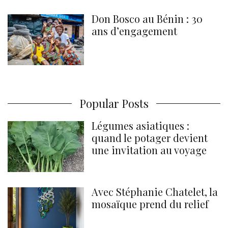
Don Bosco au Bénin : 30
ans d’engagement
Popular Posts
Légumes asiatiques :
quand le potager devient
une invitation au voyage
Avec Stéphanie Chatelet, la
mosaïque prend du relief