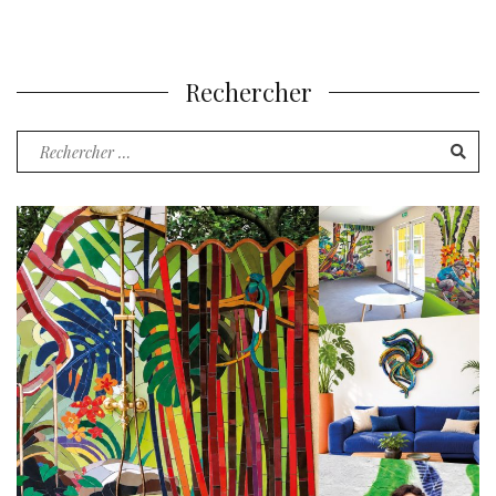
Rechercher
Recherche
pour
: