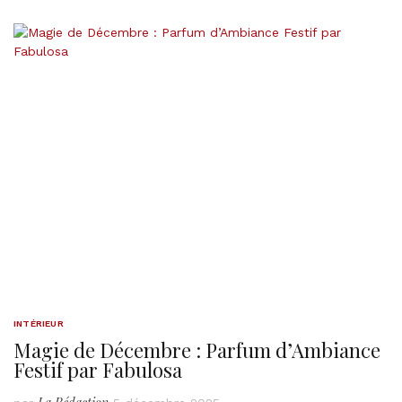
INTÉRIEUR
Magie de Décembre : Parfum d’Ambiance
Festif par Fabulosa