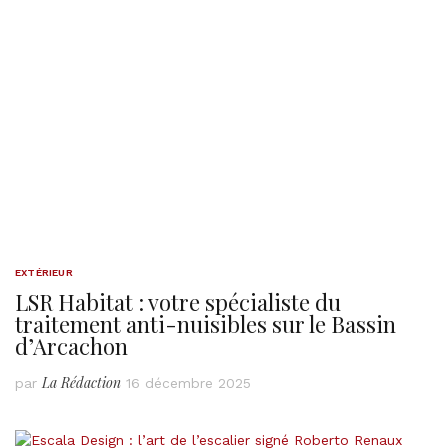
EXTÉRIEUR
LSR Habitat : votre spécialiste du
traitement anti-nuisibles sur le Bassin
d’Arcachon
La Rédaction
par
16 décembre 2025