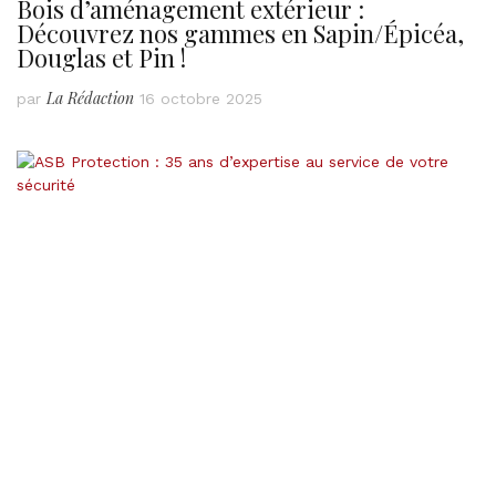
Bois d’aménagement extérieur :
Découvrez nos gammes en Sapin/Épicéa,
Douglas et Pin !
La Rédaction
par
16 octobre 2025