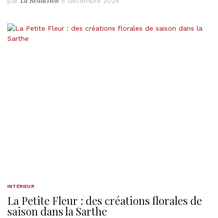
La Rédaction
par
5 décembre 2025
INTÉRIEUR
La Petite Fleur : des créations florales de
saison dans la Sarthe