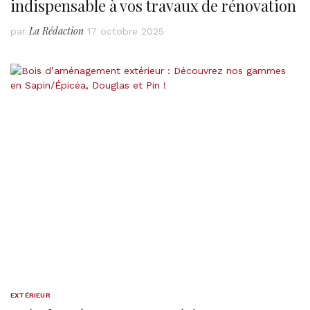
indispensable à vos travaux de rénovation
La Rédaction
par
17 octobre 2025
EXTÉRIEUR