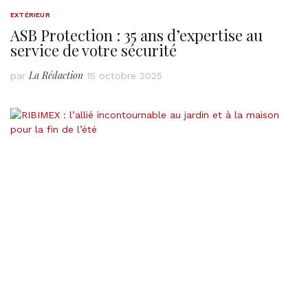
EXTÉRIEUR
ASB Protection : 35 ans d’expertise au
service de votre sécurité
La Rédaction
par
15 octobre 2025