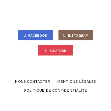
FACEBOOK
INSTAGRAM
YOUTUBE
NOUS CONTACTER
MENTIONS LÉGALES
POLITIQUE DE CONFIDENTIALITÉ