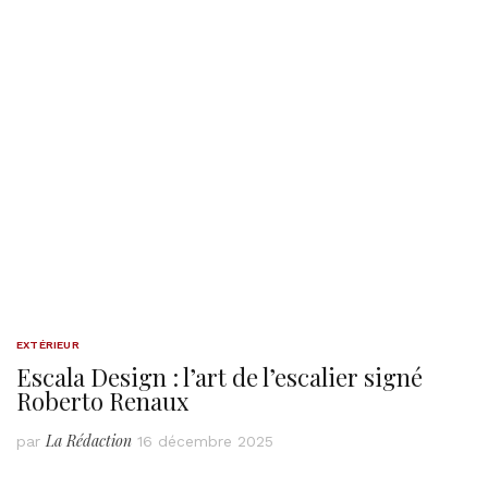
EXTÉRIEUR
Escala Design : l’art de l’escalier signé
Roberto Renaux
La Rédaction
par
16 décembre 2025