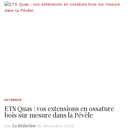
EXTÉRIEUR
ETS Quas : vos extensions en ossature
bois sur mesure dans la Pévèle
La Rédaction
par
16 décembre 2025