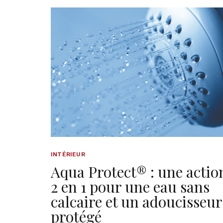
INTÉRIEUR
Aqua Protect® : une actio
2 en 1 pour une eau sans
calcaire et un adoucisseur
protégé