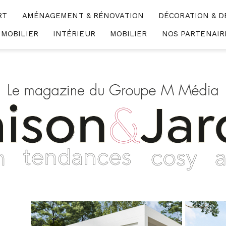
RT
AMÉNAGEMENT & RÉNOVATION
DÉCORATION & D
MMOBILIER
INTÉRIEUR
MOBILIER
NOS PARTENAIR