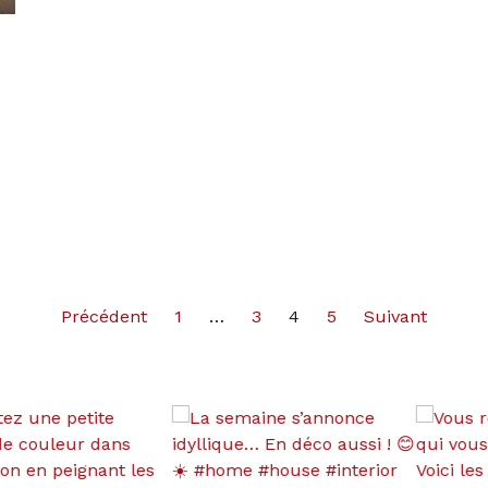
Précédent
1
…
3
4
5
Suivant