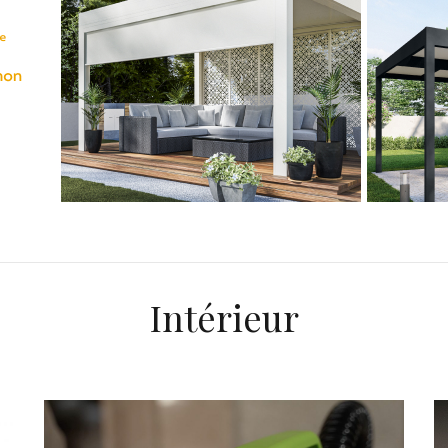
Intérieur