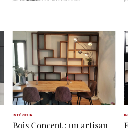
INTÉRIEUR
I
Bois Concept : un artisan