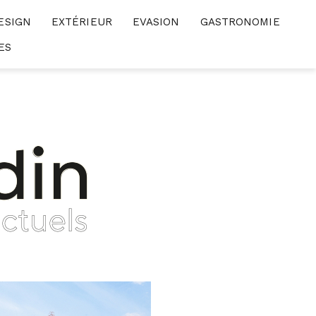
ESIGN
EXTÉRIEUR
EVASION
GASTRONOMIE
ES