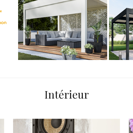
Intérieur