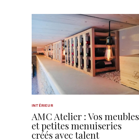
INTÉRIEUR
AMC Atelier : Vos meubles
et petites menuiseries
créés avec talent