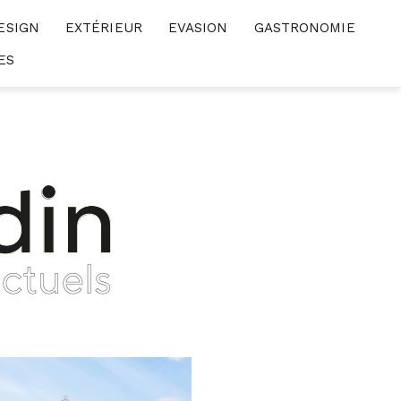
ESIGN
EXTÉRIEUR
EVASION
GASTRONOMIE
ES