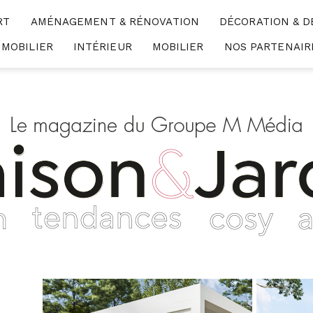
RT
AMÉNAGEMENT & RÉNOVATION
DÉCORATION & D
MMOBILIER
INTÉRIEUR
MOBILIER
NOS PARTENAIR