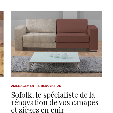
AMÉNAGEMENT & RÉNOVATION
Sofolk, le spécialiste de la
rénovation de vos canapés
et sièges en cuir