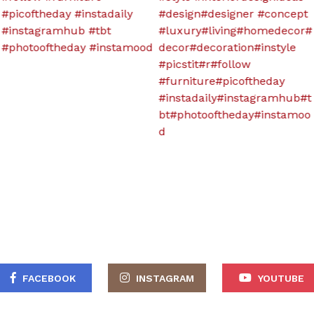
FACEBOOK
INSTAGRAM
YOUTUBE