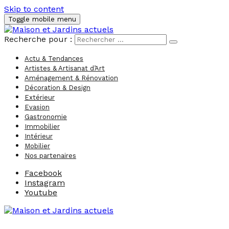
Skip to content
Toggle mobile menu
Recherche pour :
Actu & Tendances
Artistes & Artisanat d’Art
Aménagement & Rénovation
Décoration & Design
Extérieur
Evasion
Gastronomie
Immobilier
Intérieur
Mobilier
Nos partenaires
Facebook
Instagram
Youtube