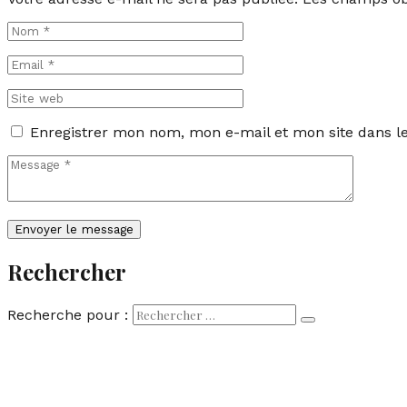
Enregistrer mon nom, mon e-mail et mon site dans 
Rechercher
Recherche pour :