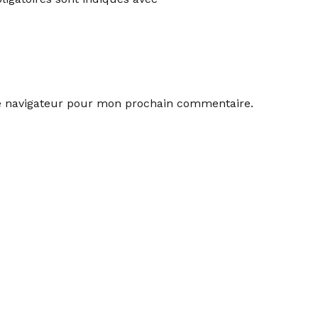
le navigateur pour mon prochain commentaire.