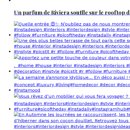
Un parfum de Riviera souffle sur le rooftop d