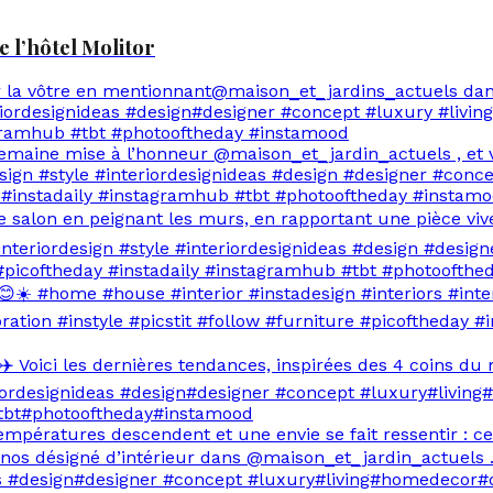
e l’hôtel Molitor